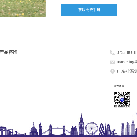
获取免费手册
产品咨询
0755-8661
marketing@
广东省深圳
官方微信