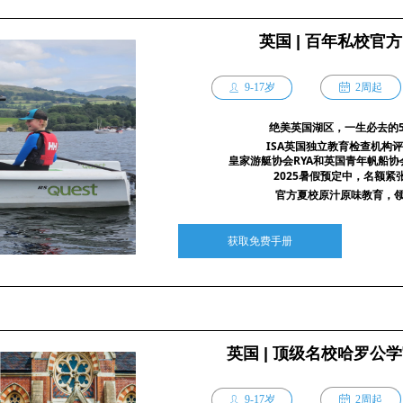
英国 | 百年私校官
9-17岁
ꅄ
2周起
ꄑ
绝美英国湖区，一生必去的5
ISA英国独立教育检查机构
皇家游艇协会RYA和英国青年帆船协
2025暑假预定中，名额紧
官方夏校原汁原味教育，
获取免费手册
英国 | 顶级名校哈罗公
9-17岁
ꅄ
2周起
ꄑ