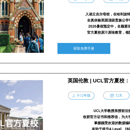
入读丘吉尔母校，在哈利波
全真体验英国顶级贵族公学
2020暑假预定中，名额紧
官方夏校原汁原味教育，领
获取免费手册
英国伦敦 | UCL官方夏
9-12年级
ꅄ
12天
ꄑ
UCL大学教授亲授前沿
收获官方证书和推荐信，为大
掌握颇受欢迎的数据编
有助于提升A Level、I