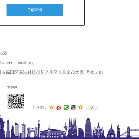
了解详情
8669
winternational.org
市福田区深港科技创新合作区长富金茂大厦1号楼5101
官方微博
0
分享到：