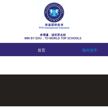
来博瀛，读世界名校
WIN BY EDU，
TO WORLD TOP SCHOOLS
首页
海外游学