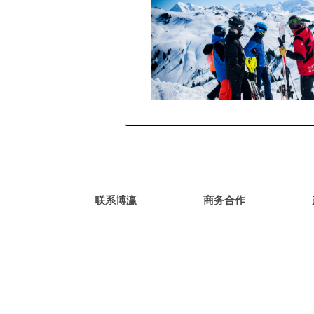
联系博瀛
商务合作