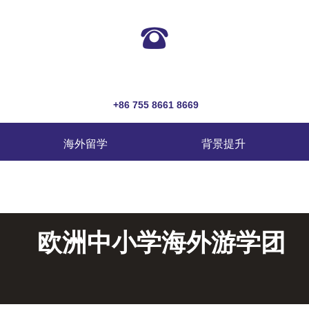
뀰
+86 755 8661 8669
海外留学
背景提升
欧洲中小学海外游学团