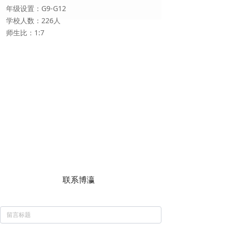
年级设置：G9-G12
学校人数：226人
师生比：1:7
联系博瀛